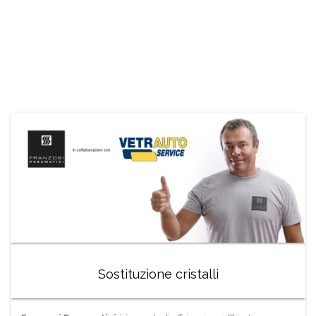
Sostituzione cristalli