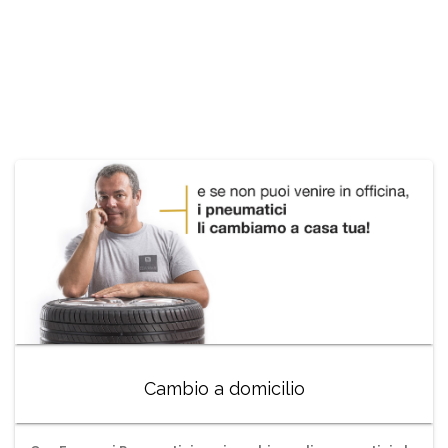
Cambio a domicilio