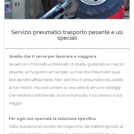
Servizio pneumatici trasporto pesante e usi
speciali
Quello che ti serve per lavorare e viaggiare
Se percorri chilometri e chilometri di strada, guidando un mezzo
pesante, un furgone o un camper, su Franzosi Pneumatici puoi
fare davvero affidamento. Non solo trovi il pneumatico più adatto
al tuo mezzo, ma puoi contare su una serie di servizi e vantaggi
che rendono confortevole, sicuro e tranquillo il tuo lavoro o il tuo
viaggio.
Per ogni uso speciale la soluzione specifica
Dalla scavatrice al carrello da magazzino, dal trattore agricolo al