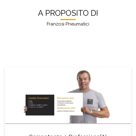
A PROPOSITO DI
Franzosi Pneumatici