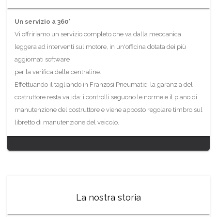
Un servizio a 360°
Vi offririamo un servizio completo che va dalla meccanica
leggera ad interventi sul motore, in un'officina dotata dei più
aggiornati software
per la verifica delle centraline.
Effettuando il tagliando in Franzosi Pneumatici la garanzia del
costruttore resta valida: i controlli seguono le norme e il piano di
manutenzione del costruttore e viene apposto regolare timbro sul
libretto di manutenzione del veicolo.
La nostra storia