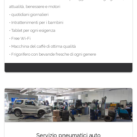
attualità, benessere e motori
• quotidiani giornalieri
• Intrattenimenti per i bambini
• Tablet per ogni esigenza
• Free Wi-Fi
• Macchina del caffè di ottima qualità
• Frigorifero con bevande fresche di ogni genere
Servizio pneumatici auto