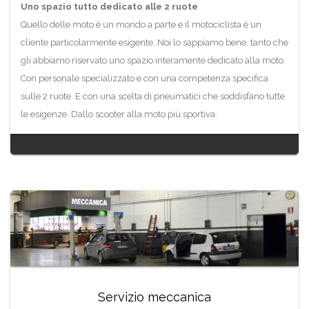
Uno spazio tutto dedicato alle 2 ruote
Quello delle moto è un mondo a parte e il motociclista è un
cliente particolarmente esigente. Noi lo sappiamo bene, tanto che
gli abbiamo riservato uno spazio interamente dedicato alla moto.
Con personale specializzato e con una competenza specifica
sulle 2 ruote. E con una scelta di pneumatici che soddisfano tutte
le esigenze. Dallo scooter alla moto più sportiva.
Servizio meccanica