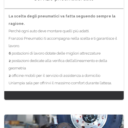
La scelta degli pneumatici va fatta seguendo sempre la
ragione.
Perché ogni auto deve montare quelli più adatti.
Franzosi Pneumatici ti accompagna nella scelta e ti garantisce il
lavoro.
6
postazioni di lavoro dotate delle migliori attrezzature
2
postazioni dedicate alla verifica dell’allineamento e della
geometria
2
officine mobili per il servizio di assistenza a domicilio
Un’ampia sala per offrirvi il massimo comfort durante l’attesa.