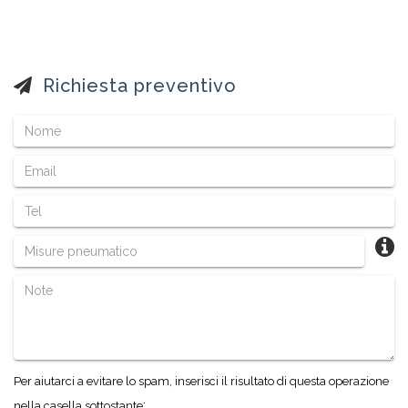
Richiesta preventivo
Per aiutarci a evitare lo spam, inserisci il risultato di questa operazione
:
nella casella sottostante